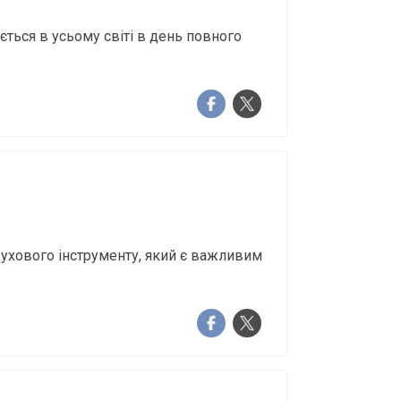
ється в усьому світі в день повного
духового інструменту, який є важливим