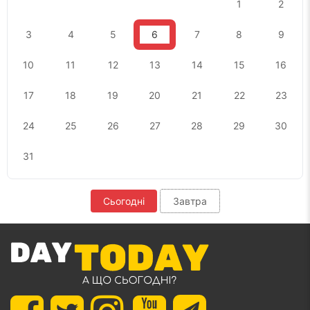
1
2
3
4
5
6
7
8
9
10
11
12
13
14
15
16
17
18
19
20
21
22
23
24
25
26
27
28
29
30
31
Сьогодні
Завтра