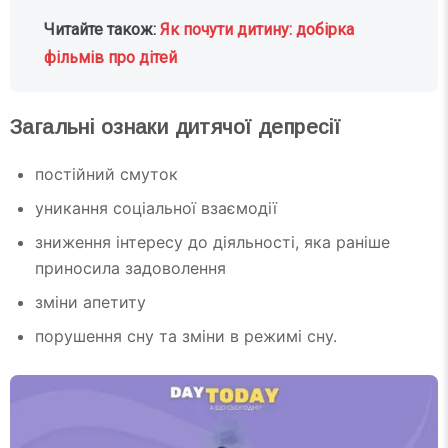
Читайте також:
Як почути дитину: добірка
фільмів про дітей
Загальні ознаки дитячої депресії
постійний смуток
уникання соціальної взаємодії
зниження інтересу до діяльності, яка раніше
приносила задоволення
зміни апетиту
порушення сну та зміни в режимі сну.