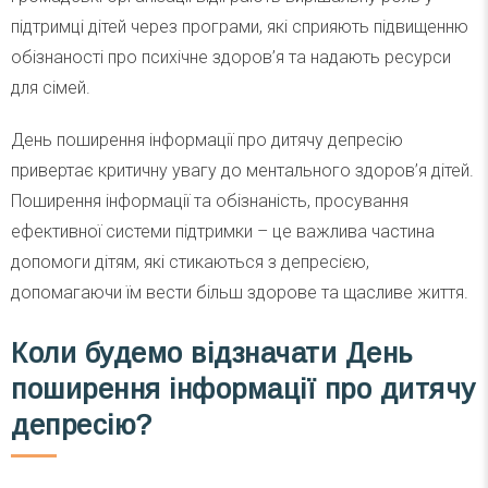
підтримці дітей через програми, які сприяють підвищенню
обізнаності про психічне здоров’я та надають ресурси
для сімей.
День поширення інформації про дитячу депресію
привертає критичну увагу до ментального здоров’я дітей.
Поширення інформації та обізнаність, просування
ефективної системи підтримки – це важлива частина
допомоги дітям, які стикаються з депресією,
допомагаючи їм вести більш здорове та щасливе життя.
Коли будемо відзначати День
поширення інформації про дитячу
депресію?