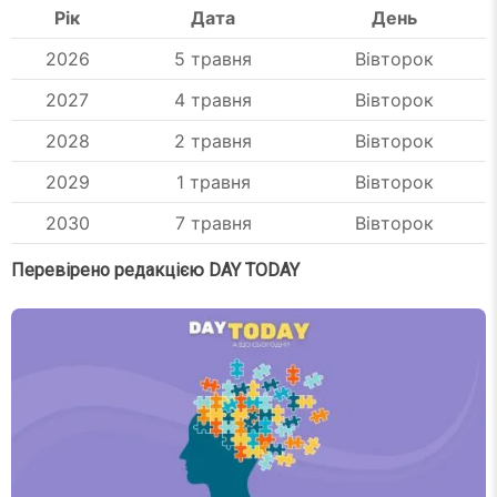
Рік
Дата
День
2026
5 травня
Вівторок
2027
4 травня
Вівторок
2028
2 травня
Вівторок
2029
1 травня
Вівторок
2030
7 травня
Вівторок
Перевірено редакцією DAY TODAY