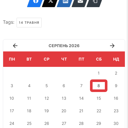
Tags:
14 ТРАВНЯ
СЕРПЕНЬ 2026
ПН
ВТ
СР
ЧТ
ПТ
СБ
НД
1
2
3
4
5
6
7
8
9
10
11
12
13
14
15
16
17
18
19
20
21
22
23
24
25
26
27
28
29
30