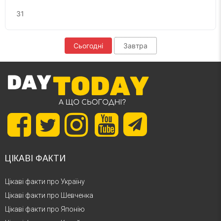
31
Сьогодні
Завтра
ЦІКАВІ ФАКТИ
Цікаві факти про Україну
Цікаві факти про Шевченка
Цікаві факти про Японію