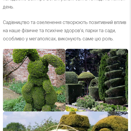
день.
Садівництво та озеленення створюють позитивний вплив
на наше фізичне та психічне здоров’я, парки та сади,
особливо у мегаполісах, виконують саме цю роль.