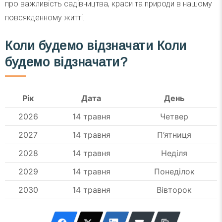
про важливість садівництва, краси та природи в нашому
повсякденному житті.
Коли будемо відзначати Коли
будемо відзначати?
Рік
Дата
День
2026
14 травня
Четвер
2027
14 травня
П’ятниця
2028
14 травня
Неділя
2029
14 травня
Понеділок
2030
14 травня
Вівторок