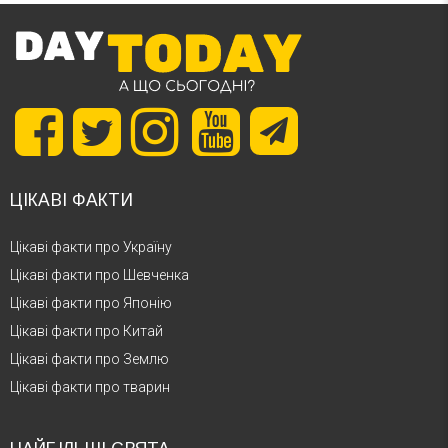
ЦІКАВІ ФАКТИ
Цікаві факти про Україну
Цікаві факти про Шевченка
Цікаві факти про Японію
Цікаві факти про Китай
Цікаві факти про Землю
Цікаві факти про тварин