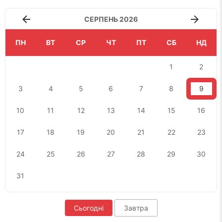
СЕРПЕНЬ 2026
ПН
ВТ
СР
ЧТ
ПТ
СБ
НД
1
2
3
4
5
6
7
8
9
10
11
12
13
14
15
16
17
18
19
20
21
22
23
24
25
26
27
28
29
30
31
Сьогодні
Завтра