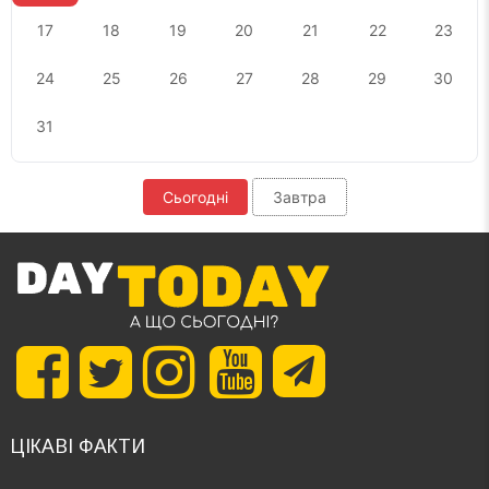
17
18
19
20
21
22
23
24
25
26
27
28
29
30
31
Сьогодні
Завтра
ЦІКАВІ ФАКТИ