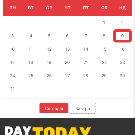
ПН
ВТ
СР
ЧТ
ПТ
СБ
НД
1
2
3
4
5
6
7
8
9
10
11
12
13
14
15
16
17
18
19
20
21
22
23
24
25
26
27
28
29
30
31
Сьогодні
Завтра