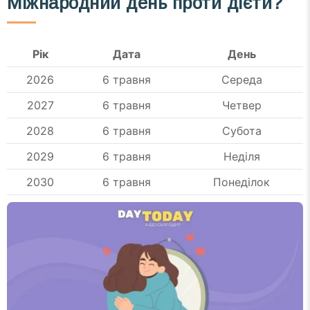
Міжнародний день проти дієти
?
Рік
Дата
День
2026
6 травня
Середа
2027
6 травня
Четвер
2028
6 травня
Субота
2029
6 травня
Неділя
2030
6 травня
Понеділок