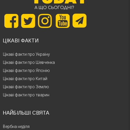
ЦІКАВІ ФАКТИ
Цікаві факти про Україну
Цікаві факти про Шевченка
Цікаві факти про Японію
Цікаві факти про Китай
Цікаві факти про Землю
Цікаві факти про тварин
НАЙБІЛЬШІ СВЯТА
Вербна неділя