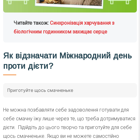
Читайте також:
Синхронізація харчування з
біологічним годинником захищає серце
Як відзначати Міжнародний день
проти дієти?
Приготуйте щось смачненьке
Не можна позбавляти себе задоволення готувати для
себе смачну їжу лише через те, що треба дотримуватися
дієти. Підійдіть до цього творчо та приготуйте для себе
щось смачненьке. Якщо ви не можете самостійно