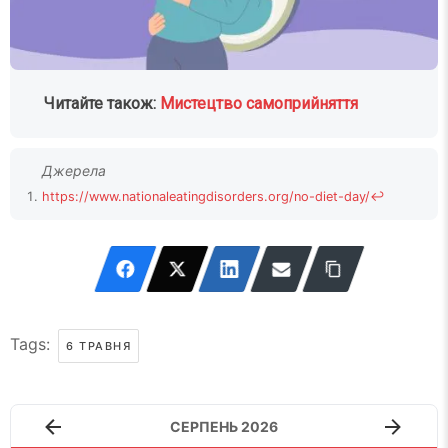
Читайте також:
Мистецтво самоприйняття
https://www.nationaleatingdisorders.org/no-diet-day/
↩
Tags:
6 ТРАВНЯ
СЕРПЕНЬ 2026