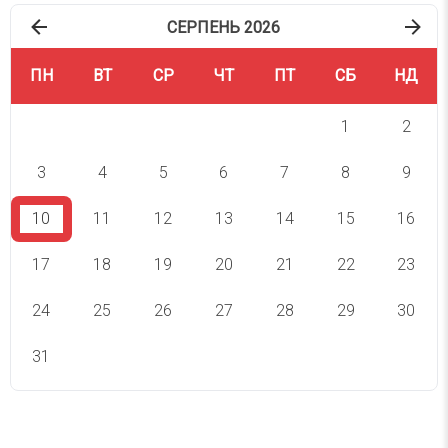
СЕРПЕНЬ 2026
ПН
ВТ
СР
ЧТ
ПТ
СБ
НД
1
2
3
4
5
6
7
8
9
10
11
12
13
14
15
16
17
18
19
20
21
22
23
24
25
26
27
28
29
30
31
СВЯТА СЬОГОДНІ
СВЯТА ЗАВТРА