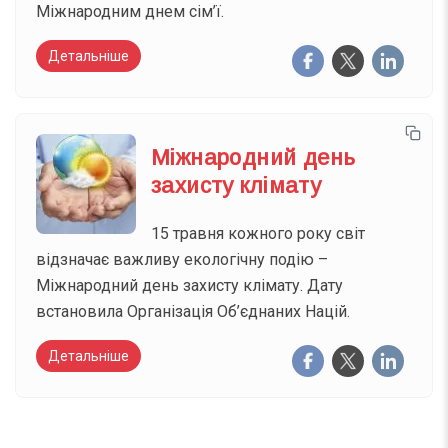
Міжнародним днем сім’ї.
Детальніше
Міжнародний день
захисту клімату
15 травня кожного року світ
відзначає важливу екологічну подію –
Міжнародний день захисту клімату. Дату
встановила Організація Об’єднаних Націй.
Детальніше