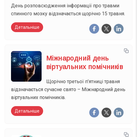
День розповсюдження інформації про травми
спинного мозку відзначається щорічно 15 травня.
Детальніше
Міжнародний день
віртуальних помічників
Щорічно третьої п’ятниці травня
відзначається сучасне свято – Міжнародний день
віртуальних помічників.
Детальніше