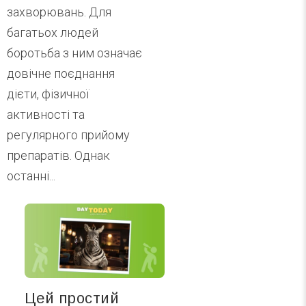
захворювань. Для
багатьох людей
боротьба з ним означає
довічне поєднання
дієти, фізичної
активності та
регулярного прийому
препаратів. Однак
останні...
Цей простий