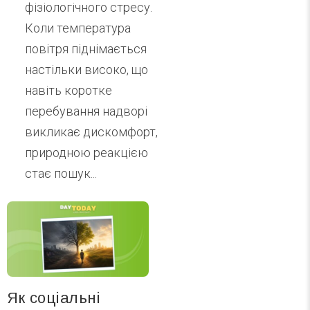
фізіологічного стресу.
Коли температура
повітря піднімається
настільки високо, що
навіть коротке
перебування надворі
викликає дискомфорт,
природною реакцією
стає пошук...
Як соціальні