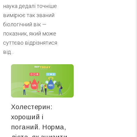
наука дедалі точніше
вимірює так званий
біологічний вік —
показник, який може
суттєво відрізнятися
від...
Холестерин:
хороший і
поганий. Норма,