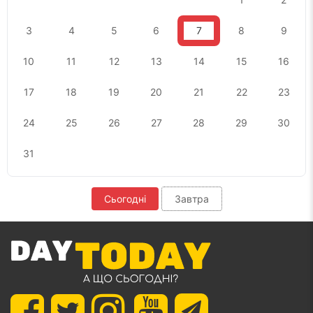
3
4
5
6
7
8
9
10
11
12
13
14
15
16
17
18
19
20
21
22
23
24
25
26
27
28
29
30
31
Сьогодні
Завтра