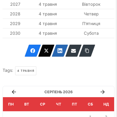
2027
4 травня
Вівторок
2028
4 травня
Четвер
2029
4 травня
П’ятниця
2030
4 травня
Субота
Tags:
4 ТРАВНЯ
СЕРПЕНЬ 2026
ПН
ВТ
СР
ЧТ
ПТ
СБ
НД
1
2