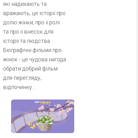
які надихають та
вражають, це історії про
долю жінки, про її ролі
та про її внесок для
історії та людства.
Біографічні фільми про
жінок - це чудова нагода
обрати добрий фільм
для перегляду,
відпочинку...