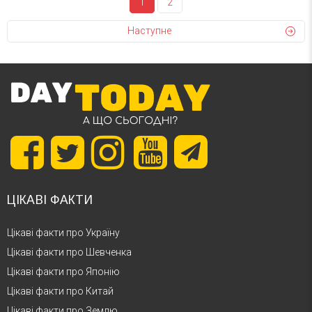
1
2
Наступне
ЦІКАВІ ФАКТИ
Цікаві факти про Україну
Цікаві факти про Шевченка
Цікаві факти про Японію
Цікаві факти про Китай
Цікаві факти про Землю