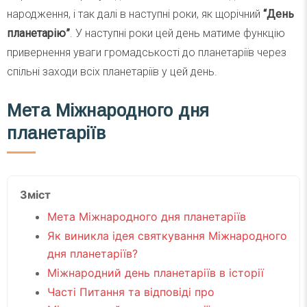
народження, і так далі в наступні роки, як щорічний
“День
планетарію”
. У наступні роки цей день матиме функцію
привернення уваги громадськості до планетаріїв через
спільні заходи всіх планетаріїв у цей день.
Мета Міжнародного дня
планетаріїв
Зміст
Мета Міжнародного дня планетаріїв
Як виникла ідея святкування Міжнародного
дня планетаріїв?
Міжнародний день планетаріїв в історії
Часті Питання та відповіді про