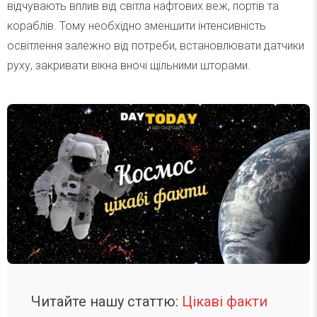
відчувають вплив від світла нафтових веж, портів та
кораблів. Тому необхідно зменшити інтенсивність
освітлення залежно від потреби, встановлювати датчики
руху, закривати вікна вночі щільними шторами.
Читайте нашу статтю:
Цікаві факти