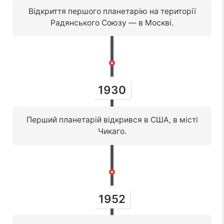
Відкриття першого планетарію на території
Радянського Союзу — в Москві.
1930
Перший планетарій відкрився в США, в місті
Чикаго.
1952