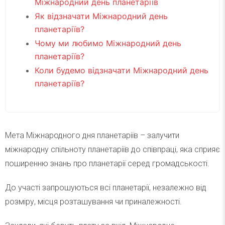
Міжнародний день планетаріїв
Як відзначати Міжнародний день
планетаріїв?
Чому ми любимо Міжнародний день
планетаріїв?
Коли будемо відзначати Міжнародний день
планетаріїв?
Мета Міжнародного дня планетаріїв – залучити
міжнародну спільноту планетаріїв до співпраці, яка сприяє
поширенню знань про планетарії серед громадськості.
До участі запрошуються всі планетарії, незалежно від
розміру, місця розташування чи приналежності.