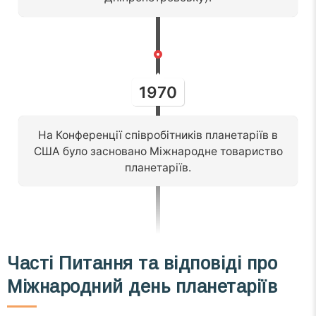
1970
На Конференції співробітників планетаріїв в
США було засновано Міжнародне товариство
планетаріїв.
Часті
Питання та відповіді
про
Міжнародний день планетаріїв