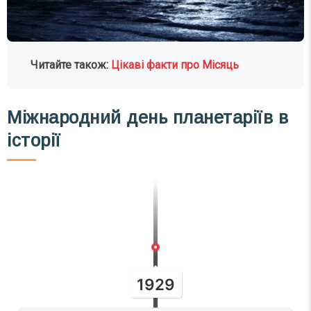
Читайте також:
Цікаві факти про Місяць
Міжнародний день планетаріїв в
історії
1929