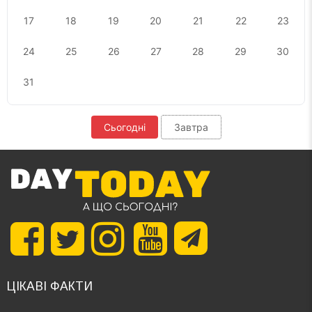
17
18
19
20
21
22
23
24
25
26
27
28
29
30
31
Сьогодні
Завтра
ЦІКАВІ ФАКТИ