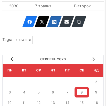
2030
7 травня
Вівторок
Tags:
7 ТРАВНЯ
СЕРПЕНЬ 2026
ПН
ВТ
СР
ЧТ
ПТ
СБ
НД
1
2
3
4
5
6
7
8
9
10
11
12
13
14
15
16