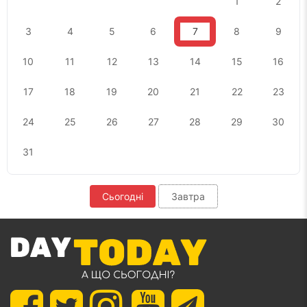
1
2
3
4
5
6
7
8
9
10
11
12
13
14
15
16
17
18
19
20
21
22
23
24
25
26
27
28
29
30
31
Сьогодні
Завтра