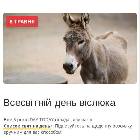
Всесвітній день віслюка
Вже 6 років DAY TODAY складає для вас «
Список свят на день
». Підписуйтесь на щоденну розсилку
зручним для вас способом.