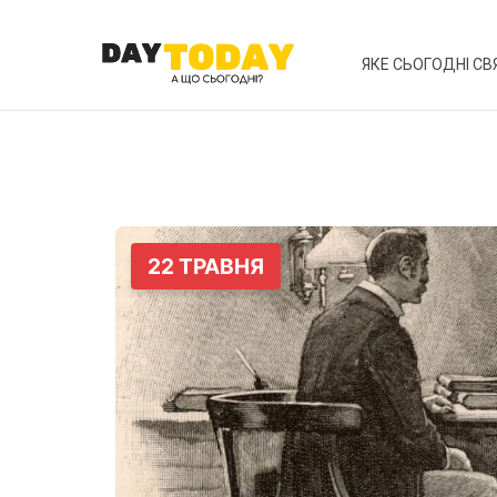
ЯКЕ СЬОГОДНІ СВ