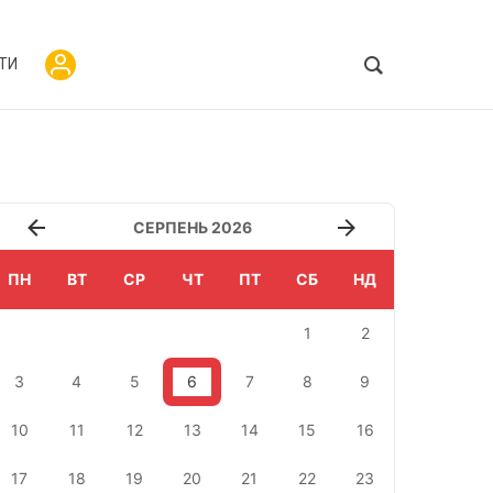
ТИ
СЕРПЕНЬ 2026
ПН
ВТ
СР
ЧТ
ПТ
СБ
НД
1
2
3
4
5
6
7
8
9
10
11
12
13
14
15
16
17
18
19
20
21
22
23