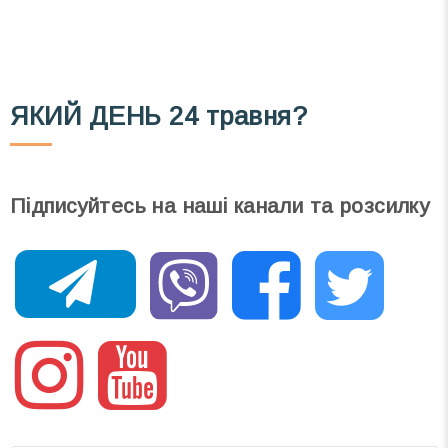
ЯКИЙ ДЕНЬ
24 травня?
Підписуйтесь на наші канали та розсилку