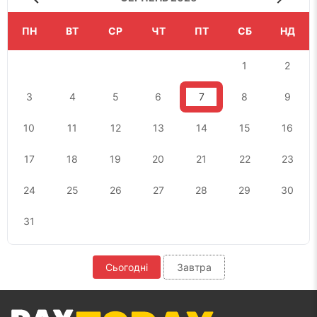
ПН
ВТ
СР
ЧТ
ПТ
СБ
НД
1
2
3
4
5
6
7
8
9
10
11
12
13
14
15
16
17
18
19
20
21
22
23
24
25
26
27
28
29
30
31
Сьогодні
Завтра