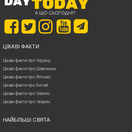
ЦІКАВІ ФАКТИ
Цікаві факти про Україну
Цікаві факти про Шевченка
Цікаві факти про Японію
Цікаві факти про Китай
Цікаві факти про Землю
Цікаві факти про тварин
НАЙБІЛЬШІ СВЯТА