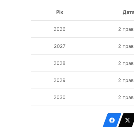
Рік
Дат
2026
2 трав
2027
2 трав
2028
2 трав
2029
2 трав
2030
2 трав