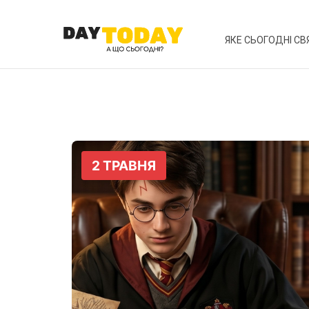
ЯКЕ СЬОГОДНІ СВ