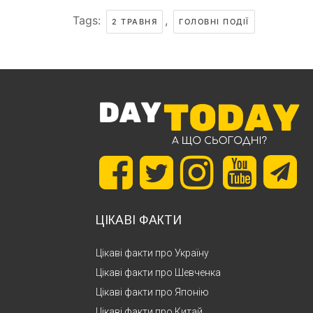
Tags:
,
2 ТРАВНЯ
ГОЛОВНІ ПОДІЇ
ЦІКАВІ ФАКТИ
Цікаві факти про Україну
Цікаві факти про Шевченка
Цікаві факти про Японію
Цікаві факти про Китай