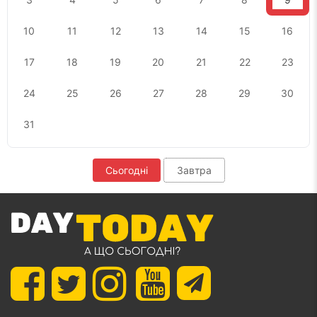
10
11
12
13
14
15
16
17
18
19
20
21
22
23
24
25
26
27
28
29
30
31
Сьогодні
Завтра