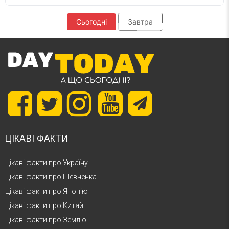
Сьогодні
Завтра
ЦІКАВІ ФАКТИ
Цікаві факти про Україну
Цікаві факти про Шевченка
Цікаві факти про Японію
Цікаві факти про Китай
Цікаві факти про Землю