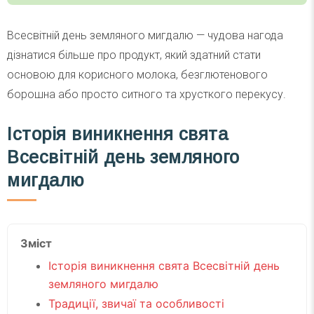
Всесвітній день земляного мигдалю — чудова нагода
дізнатися більше про продукт, який здатний стати
основою для корисного молока, безглютенового
борошна або просто ситного та хрусткого перекусу.
Історія виникнення свята
Всесвітній день земляного
мигдалю
Зміст
Історія виникнення свята Всесвітній день
земляного мигдалю
Традиції, звичаї та особливості