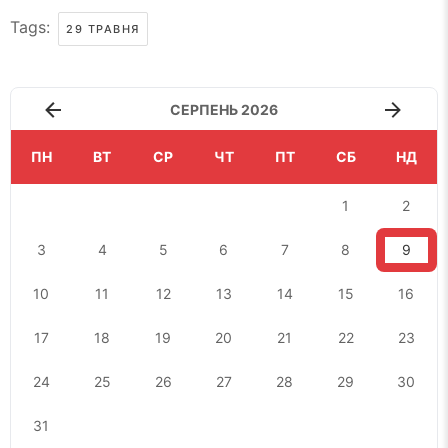
Tags:
29 ТРАВНЯ
СЕРПЕНЬ 2026
ПН
ВТ
СР
ЧТ
ПТ
СБ
НД
1
2
3
4
5
6
7
8
9
10
11
12
13
14
15
16
17
18
19
20
21
22
23
24
25
26
27
28
29
30
31