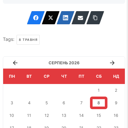
Tags:
8 ТРАВНЯ
СЕРПЕНЬ 2026
ПН
ВТ
СР
ЧТ
ПТ
СБ
НД
1
2
3
4
5
6
7
8
9
10
11
12
13
14
15
16
17
18
19
20
21
22
23