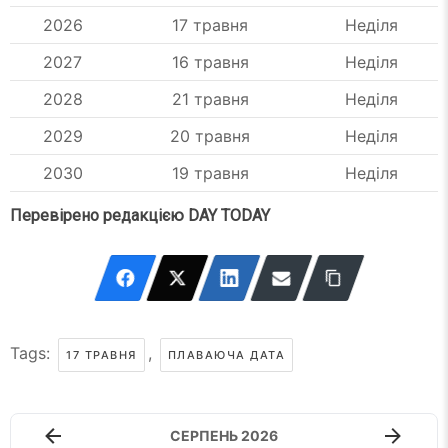
2026
17 травня
Неділя
2027
16 травня
Неділя
2028
21 травня
Неділя
2029
20 травня
Неділя
2030
19 травня
Неділя
Перевірено редакцією DAY TODAY
Tags:
,
17 ТРАВНЯ
ПЛАВАЮЧА ДАТА
СЕРПЕНЬ 2026