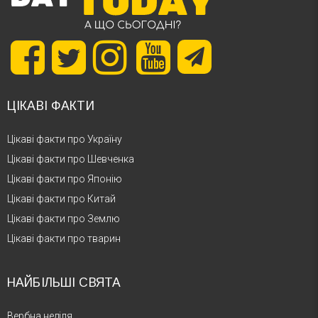
ЦІКАВІ ФАКТИ
Цікаві факти про Україну
Цікаві факти про Шевченка
Цікаві факти про Японію
Цікаві факти про Китай
Цікаві факти про Землю
Цікаві факти про тварин
НАЙБІЛЬШІ СВЯТА
Вербна неділя