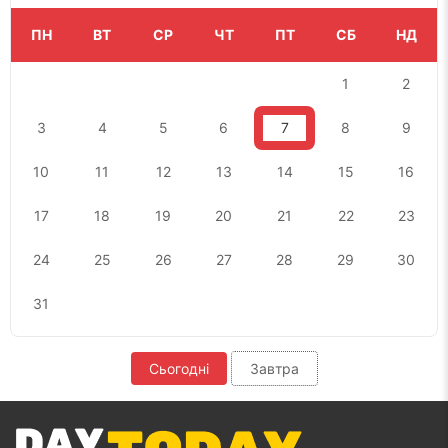
ПН
ВТ
СР
ЧТ
ПТ
СБ
НД
1
2
3
4
5
6
7
8
9
10
11
12
13
14
15
16
17
18
19
20
21
22
23
24
25
26
27
28
29
30
31
Сьогодні
Завтра