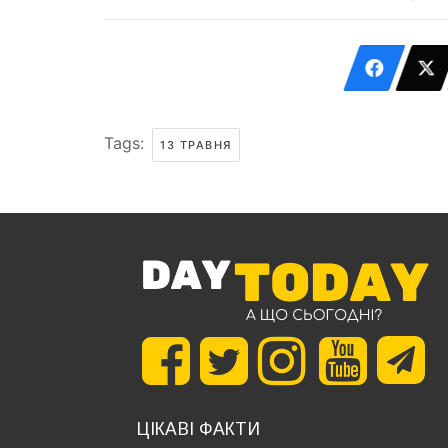
Tags:
13 ТРАВНЯ
ЦІКАВІ ФАКТИ