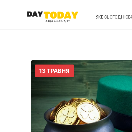
ЯКЕ СЬОГОДНІ СВ