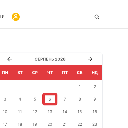
ТИ
СЕРПЕНЬ 2026
ПН
ВТ
СР
ЧТ
ПТ
СБ
НД
1
2
3
4
5
6
7
8
9
10
11
12
13
14
15
16
17
18
19
20
21
22
23