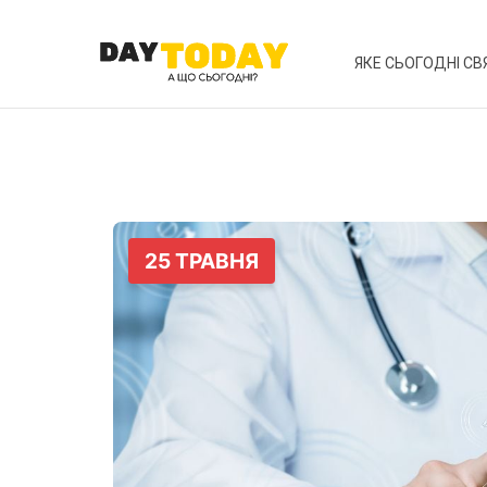
ЯКЕ СЬОГОДНІ СВ