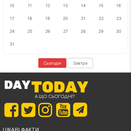
10
11
12
13
14
15
16
17
18
19
20
21
22
23
24
25
26
27
28
29
30
31
Сьогодні
Завтра
ЦІКАВІ ФАКТИ