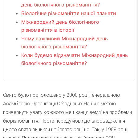
день біологічного різноманіття?
Біологічне різноманіття нашої планети
Міжнародний день біологічного
різноманіття в історії
Чому важливий Міжнародний день
біологічного різноманіття?
Коли будемо відзначати Міжнародний день
біологічного різноманіття?
Свято було проголошено у 2000 році Генеральною
Асамблеєю Організації Об’єднаних Націй з метою
привернути увагу кожного мешканця землі на проблеми
біорізноманіття. Проте передумови до впровадження
цього свята виникли набагато раніше. Так, у 1988 році