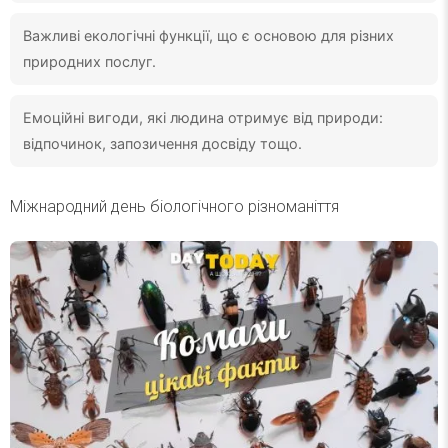
Важливі екологічні функції, що є основою для різних
природних послуг.
Емоційні вигоди, які людина отримує від природи:
відпочинок, запозичення досвіду тощо.
Міжнародний день біологічного різноманіття