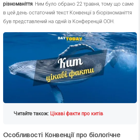
різноманіття
. Ним було обрано 22 травня, тому що саме
в цей день остаточний текст Конвенції з біорізноманіття
був представлений на одній із Конференцій ООН.
Читайте також:
Цікаві факти про китів
Особливості Конвенції про біологічне