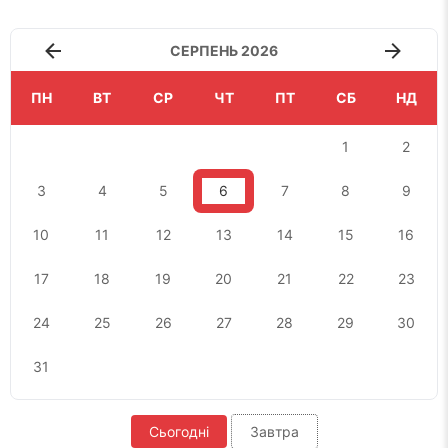
СЕРПЕНЬ 2026
ПН
ВТ
СР
ЧТ
ПТ
СБ
НД
1
2
3
4
5
6
7
8
9
10
11
12
13
14
15
16
17
18
19
20
21
22
23
24
25
26
27
28
29
30
31
Сьогодні
Завтра