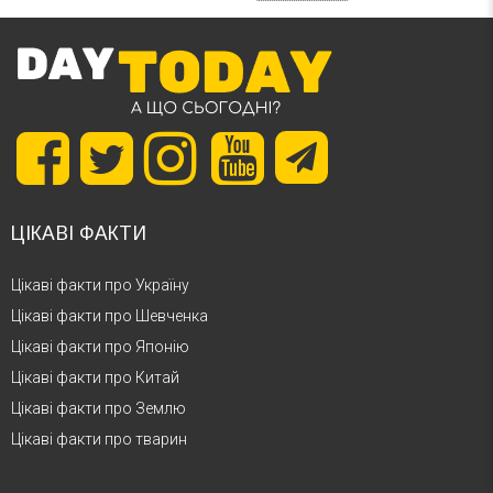
ЦІКАВІ ФАКТИ
Цікаві факти про Україну
Цікаві факти про Шевченка
Цікаві факти про Японію
Цікаві факти про Китай
Цікаві факти про Землю
Цікаві факти про тварин