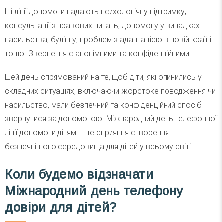
Ці лінії допомоги надають психологічну підтримку,
консультації з правових питань, допомогу у випадках
насильства, булінгу, проблем з адаптацією в новій країні
тощо. Звернення є анонімними та конфіденційними.
Цей день спрямований на те, щоб діти, які опинились у
складних ситуаціях, включаючи жорстоке поводження чи
насильство, мали безпечний та конфіденційний спосіб
звернутися за допомогою. Міжнародний день телефонної
лінії допомоги дітям – це сприяння створення
безпечнішого середовища для дітей у всьому світі.
Коли будемо відзначати
Міжнародний день телефону
довіри для дітей?