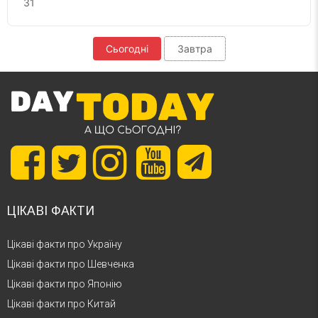
31
Сьогодні
Завтра
ЦІКАВІ ФАКТИ
Цікаві факти про Україну
Цікаві факти про Шевченка
Цікаві факти про Японію
Цікаві факти про Китай