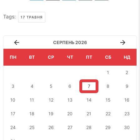
Tags:
17 ТРАВНЯ
СЕРПЕНЬ 2026
ПН
ВТ
СР
ЧТ
ПТ
СБ
НД
1
2
3
4
5
6
7
8
9
10
11
12
13
14
15
16
17
18
19
20
21
22
23
24
25
26
27
28
29
30