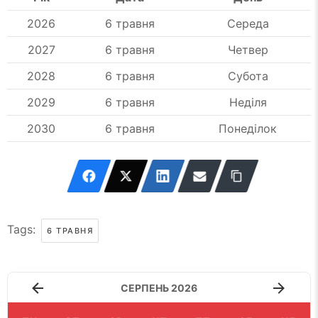
2026
6 травня
Середа
2027
6 травня
Четвер
2028
6 травня
Субота
2029
6 травня
Неділя
2030
6 травня
Понеділок
Tags:
6 ТРАВНЯ
СЕРПЕНЬ 2026