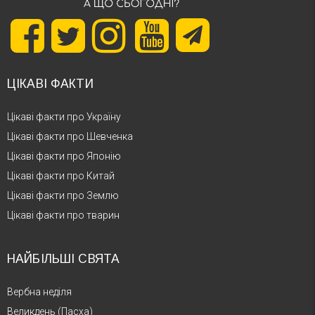
ЦІКАВІ ФАКТИ
Цікаві факти про Україну
Цікаві факти про Шевченка
Цікаві факти про Японію
Цікаві факти про Китай
Цікаві факти про Землю
Цікаві факти про тварин
НАЙБІЛЬШІ СВЯТА
Вербна неділя
Великдень (Пасха)