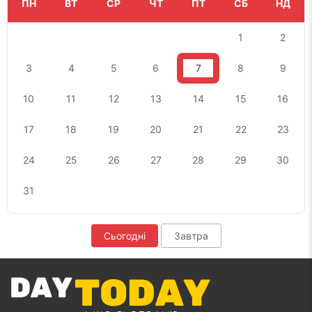
ПН
ВТ
СР
ЧТ
ПТ
СБ
НД
1
2
3
4
5
6
7
8
9
10
11
12
13
14
15
16
17
18
19
20
21
22
23
24
25
26
27
28
29
30
31
Сьогодні
Завтра