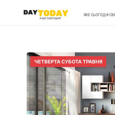
ЯКЕ СЬОГОДНІ СВ