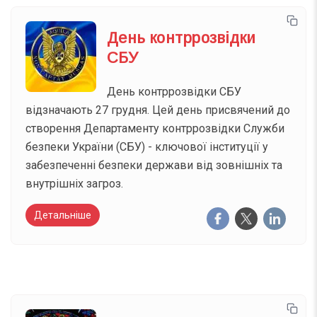
День контррозвідки
СБУ
День контррозвідки СБУ
відзначають 27 грудня. Цей день присвячений до
створення Департаменту контррозвідки Служби
безпеки України (СБУ) - ключової інституції у
забезпеченні безпеки держави від зовнішніх та
внутрішніх загроз.
Детальніше