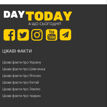
ЦІКАВІ ФАКТИ
Цікаві факти про Україну
Цікаві факти про Шевченка
Цікаві факти про Японію
Цікаві факти про Китай
Цікаві факти про Землю
Цікаві факти про тварин