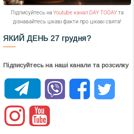
Підписуйтесь на
Youtube канал DAY TODAY
та
дізнавайтесь цікаві факти про цікаві свята!
ЯКИЙ ДЕНЬ
27 грудня?
Підписуйтесь на наші канали та розсилку