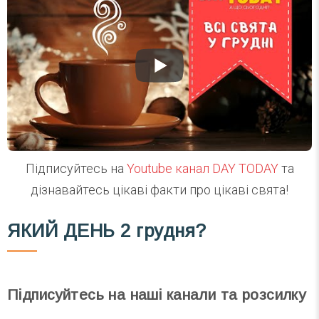
Підписуйтесь на
Youtube канал DAY TODAY
та
дізнавайтесь цікаві факти про цікаві свята!
ЯКИЙ ДЕНЬ
2 грудня?
Підписуйтесь на наші канали та розсилку