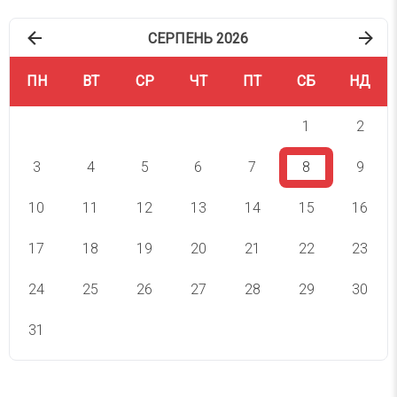
СЕРПЕНЬ 2026
ПН
ВТ
СР
ЧТ
ПТ
СБ
НД
1
2
3
4
5
6
7
8
9
10
11
12
13
14
15
16
17
18
19
20
21
22
23
24
25
26
27
28
29
30
31