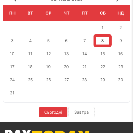
ПН
ВТ
СР
ЧТ
ПТ
СБ
НД
1
2
3
4
5
6
7
8
9
10
11
12
13
14
15
16
17
18
19
20
21
22
23
24
25
26
27
28
29
30
31
Сьогодні
Завтра