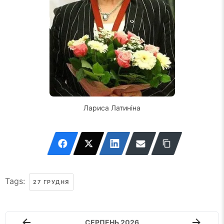
Лариса Латиніна
Tags:
27 ГРУДНЯ
СЕРПЕНЬ 2026