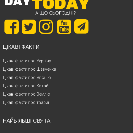
ЦІКАВІ ФАКТИ
Цікаві факти про Україну
Цікаві факти про Шевченка
Цікаві факти про Японію
Цікаві факти про Китай
Цікаві факти про Землю
Цікаві факти про тварин
НАЙБІЛЬШІ СВЯТА