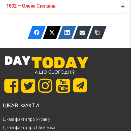
1892 – Олена Степанів
ЦІКАВІ ФАКТИ
Цікаві факти про Україну
Цікаві факти про Шевченка