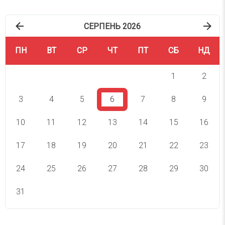
СЕРПЕНЬ 2026
ПН
ВТ
СР
ЧТ
ПТ
СБ
НД
1
2
3
4
5
6
7
8
9
10
11
12
13
14
15
16
17
18
19
20
21
22
23
24
25
26
27
28
29
30
31