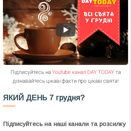
Підписуйтесь на
Youtube канал DAY TODAY
та
дізнавайтесь цікаві факти про цікаві свята!
ЯКИЙ ДЕНЬ
7 грудня?
Підписуйтесь на наші канали та розсилку