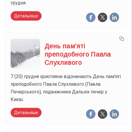
грудня.
Детальніше
День пам’яті
преподобного Павла
Слухливого
7 (20) грудня християни відзначають День пам’яті
преподобного Павла Слухливого (Павла
Печерського), подвижника Дальніх печер у
Києві.
Детальніше