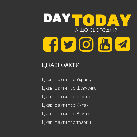
ЦІКАВІ ФАКТИ
Цікаві факти про Україну
Цікаві факти про Шевченка
Цікаві факти про Японію
Цікаві факти про Китай
Цікаві факти про Землю
Цікаві факти про тварин