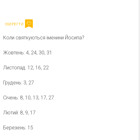
Ваш імейл
Підписатися
Email
Коли святкуються іменини Йосипа?
Жовтень: 4, 24, 30, 31
Листопад: 12, 16, 22
Грудень: 3, 27
Січень: 8, 10, 13, 17, 27
Лютий: 8, 9, 17
Березень: 15