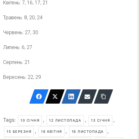
Квітень: 7, 16, 17, 21
Травень: 8, 20, 24
Червень: 27, 30
Липень: 6, 27
Серпень: 21
Вересень: 22, 29
Tags:
,
,
,
10 СІЧНЯ
12 ЛИСТОПАДА
13 СІЧНЯ
,
,
,
15 БЕРЕЗНЯ
16 КВІТНЯ
16 ЛИСТОПАДА