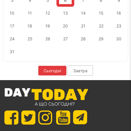
3
4
5
6
7
8
9
10
11
12
13
14
15
16
17
18
19
20
21
22
23
24
25
26
27
28
29
30
31
Сьогодні
Завтра