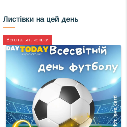
Листівки на цей день
Всі вітальні листівки