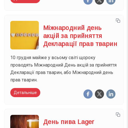
Міжнародний день
акцій за прийняття
Декларації прав тварин
10 грудня майже у всьому світі щороку
проводять Міжнародний День акцій за прийняття
Декларації прав тварин, або Міжнародний день
прав тварин.
Детальніше
День пива Lager