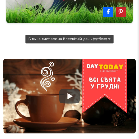
Більше листівок на Всесвітній день футболу