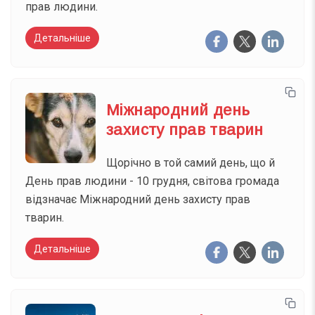
прав людини.
Детальніше
Міжнародний день
захисту прав тварин
Щорічно в той самий день, що й
День прав людини - 10 грудня, світова громада
відзначає Міжнародний день захисту прав
тварин.
Детальніше