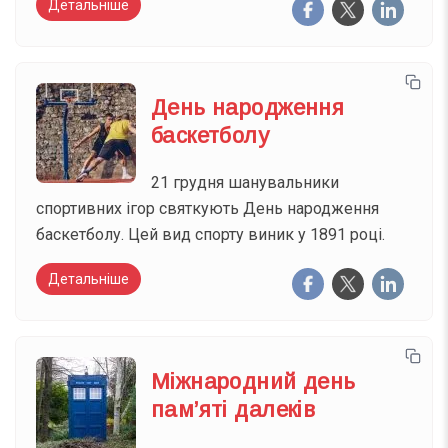
Детальніше
День народження
баскетболу
21 грудня шанувальники
спортивних ігор святкують День народження
баскетболу. Цей вид спорту виник у 1891 році.
Детальніше
Міжнародний день
пам’яті далеків