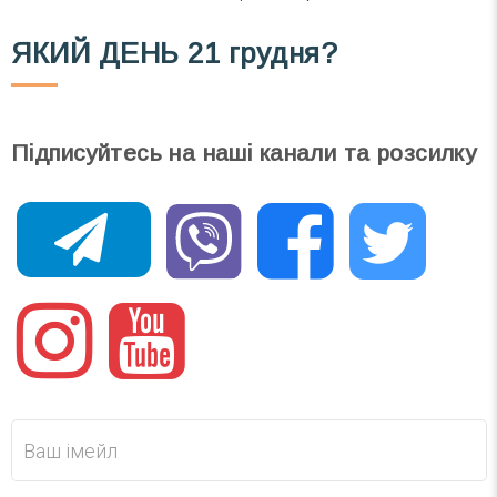
ЯКИЙ ДЕНЬ
21 грудня?
Підписуйтесь на наші канали та розсилку