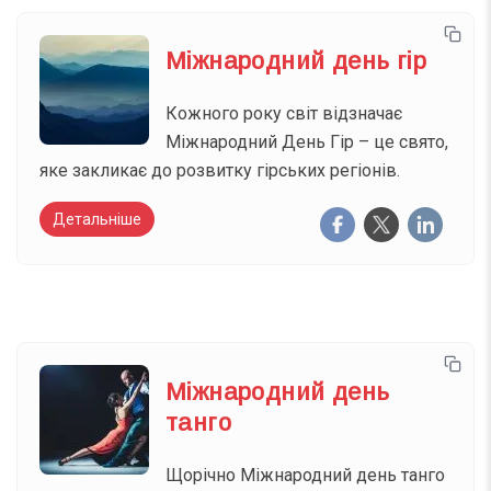
Міжнародний день гір
Кожного року світ відзначає
Міжнародний День Гір – це свято,
яке закликає до розвитку гірських регіонів.
Детальніше
Міжнародний день
танго
Щорічно Міжнародний день танго