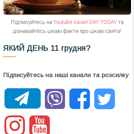
Підписуйтесь на
Youtube канал DAY TODAY
та
дізнавайтесь цікаві факти про цікаві свята!
ЯКИЙ ДЕНЬ
11 грудня?
Підписуйтесь на наші канали та розсилку