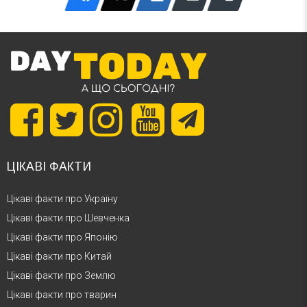
ЦІКАВІ ФАКТИ
Цікаві факти про Україну
Цікаві факти про Шевченка
Цікаві факти про Японію
Цікаві факти про Китай
Цікаві факти про Землю
Цікаві факти про тварин