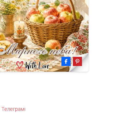
 Телеграмі