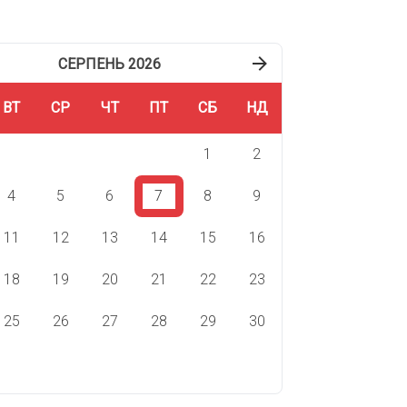
СЕРПЕНЬ 2026
ВТ
СР
ЧТ
ПТ
СБ
НД
1
2
4
5
6
7
8
9
11
12
13
14
15
16
18
19
20
21
22
23
25
26
27
28
29
30