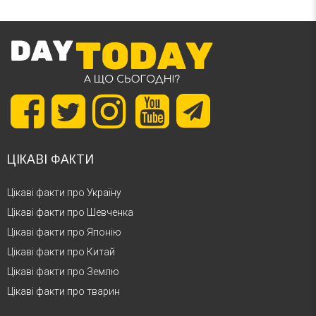
ЦІКАВІ ФАКТИ
Цікаві факти про Україну
Цікаві факти про Шевченка
Цікаві факти про Японію
Цікаві факти про Китай
Цікаві факти про Землю
Цікаві факти про тварин