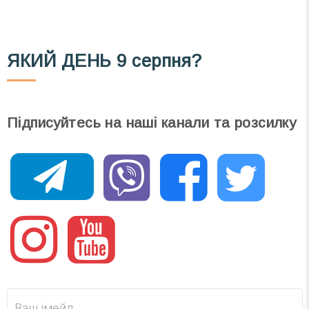
ЯКИЙ ДЕНЬ
9 серпня?
Підписуйтесь на наші канали та розсилку