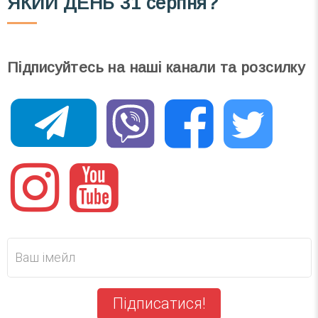
ЯКИЙ ДЕНЬ
31 серпня?
Підписуйтесь на наші канали та розсилку
Підписатися!