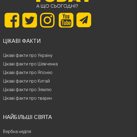
ЦІКАВІ ФАКТИ
Цікаві факти про Україну
Цікаві факти про Шевченка
Цікаві факти про Японію
Цікаві факти про Китай
Цікаві факти про Землю
Цікаві факти про тварин
НАЙБІЛЬШІ СВЯТА
Вербна неділя