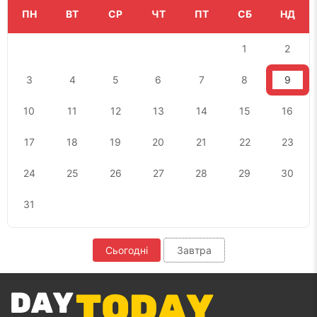
ПН
ВТ
СР
ЧТ
ПТ
СБ
НД
1
2
3
4
5
6
7
8
9
10
11
12
13
14
15
16
17
18
19
20
21
22
23
24
25
26
27
28
29
30
31
Сьогодні
Завтра