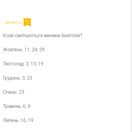
Ваш імейл
Підписатися
Email
Коли святкуються іменини Анатолія?
Жовтень: 11, 24, 29
Листопад: 3, 13, 19
Грудень: 3, 23
Січень: 23
Травень: 6, 9
Липень: 16, 19