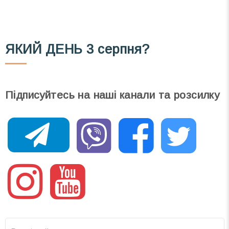
ЯКИЙ ДЕНЬ
3 серпня?
Підписуйтесь на наші канали та розсилку