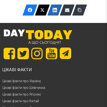
ЦІКАВІ ФАКТИ
Цікаві факти про Україну
Цікаві факти про Шевченка
Цікаві факти про Японію
Цікаві факти про Китай