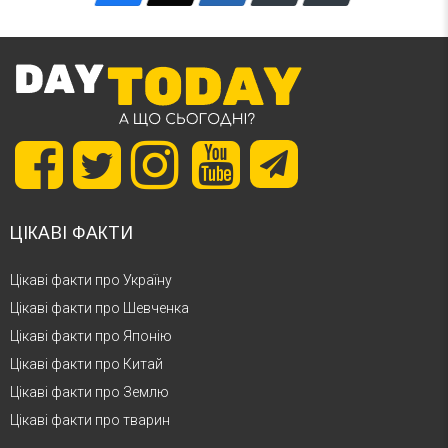
ЦІКАВІ ФАКТИ
Цікаві факти про Україну
Цікаві факти про Шевченка
Цікаві факти про Японію
Цікаві факти про Китай
Цікаві факти про Землю
Цікаві факти про тварин