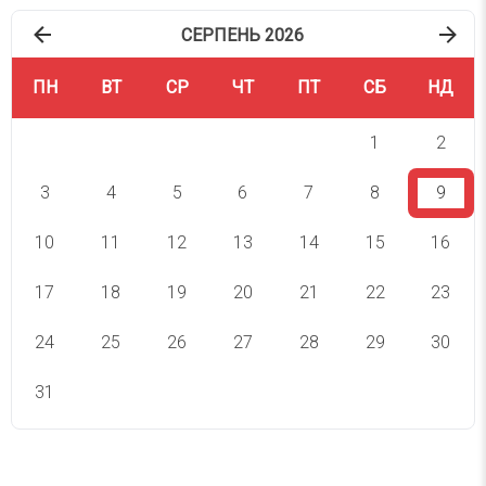
СЕРПЕНЬ 2026
ПН
ВТ
СР
ЧТ
ПТ
СБ
НД
1
2
3
4
5
6
7
8
9
10
11
12
13
14
15
16
17
18
19
20
21
22
23
24
25
26
27
28
29
30
31
СВЯТА СЬОГОДНІ
СВЯТА ЗАВТРА