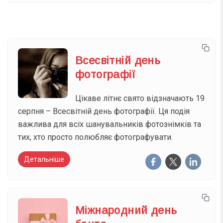
Всесвітній день
фотографії
Цікаве літнє свято відзначають 19
серпня – Всесвітній день фотографії. Ця подія
важлива для всіх шанувальників фотознімків та
тих, хто просто полюбляє фотографувати.
Детальніше
Міжнародний день