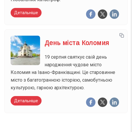
Детальніше
День міста Коломия
19 серпня святкує свій день
народження чудове місто
Коломия на Івано-Франківщині. Це старовинне
місто з багатогранною історією, самобутньою
культурою, гарною архітектурою.
Детальніше