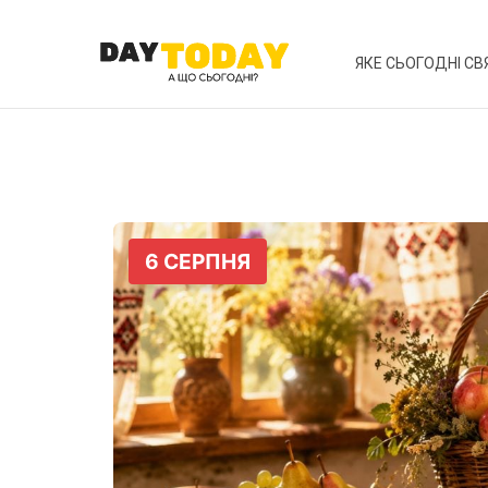
ЯКЕ СЬОГОДНІ СВ