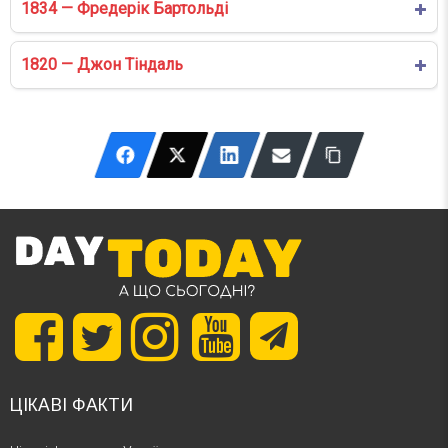
1834 — Фредерік Бартольді
1820 — Джон Тіндаль
ЦІКАВІ ФАКТИ