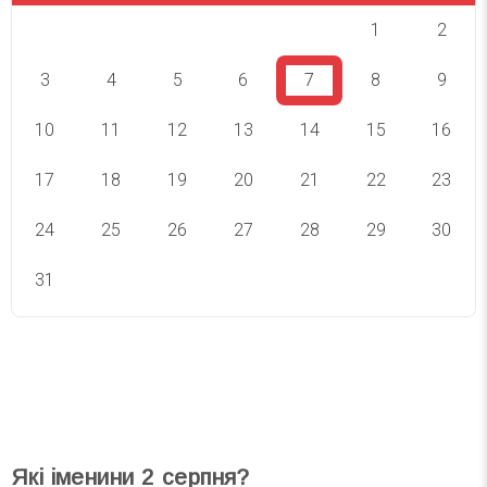
1
2
3
4
5
6
7
8
9
10
11
12
13
14
15
16
17
18
19
20
21
22
23
24
25
26
27
28
29
30
31
СВЯТА СЬОГОДНІ
СВЯТА ЗАВТРА
Які іменини
2
серпня?