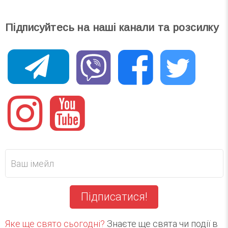
Підписуйтесь на наші канали та розсилку
Підписатися!
Яке ще свято сьогодні?
Знаєте ще свята чи події в