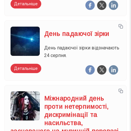
Детальніше
День падаючої зірки
День падаючої зірки відзначають
24 серпня.
Детальніше
Міжнародний день
проти нетерпимості,
дискримінації та
насильства,