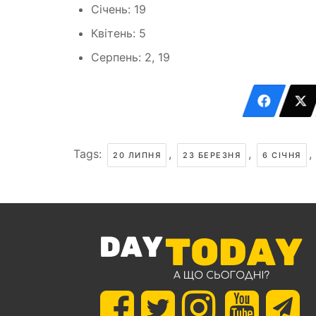
Січень: 19
Квітень: 5
Серпень: 2, 19
Tags:
,
,
,
20 ЛИПНЯ
23 БЕРЕЗНЯ
6 СІЧНЯ