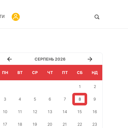
ТИ
СЕРПЕНЬ 2026
ПН
ВТ
СР
ЧТ
ПТ
СБ
НД
1
2
3
4
5
6
7
8
9
10
11
12
13
14
15
16
17
18
19
20
21
22
23